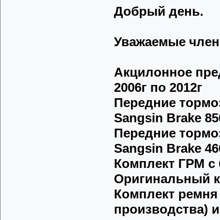
Добрый день.
Уважаемые члены
Акцилонное пре
2006г по 2012г
Передние тормо
Sangsin Brake 8
Передние тормо
Sangsin Brake 4
Комплект ГРМ с
Оригинальный к
Комплект ремня 
производства) и